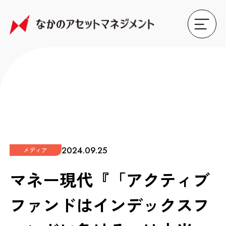
2024.09.25
メディア
マネー現代『「アクティブ
ファンドはインデックスフ