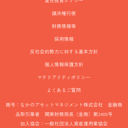
責任投資ポリシー
議決権行使
財務情報等
採用情報
反社会的勢力に対する基本方針
個人情報保護方針
マテリアリティポリシー
よくあるご質問
商号：なかのアセットマネジメント株式会社 金融商
品取引業者 関東財務局長（金商）第3406号
加入協会：一般社団法人資産運用業協会