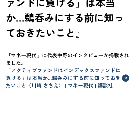
ァンドに負ける」は本当
か…鵜呑みにする前に知っ
ておきたいこと』
『マネー現代』に代表中野のインタビューが掲載され
ました。
「アクティブファンドはインデックスファンドに
負ける」は本当か…鵜呑みにする前に知っておき
たいこと（川崎 さちえ） | マネー現代 | 講談社