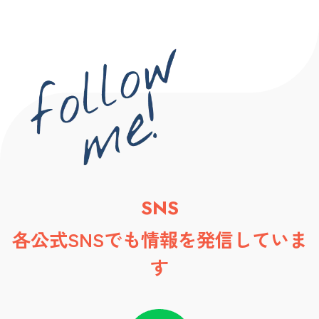
SNS
各公式SNSでも情報を発信していま
す