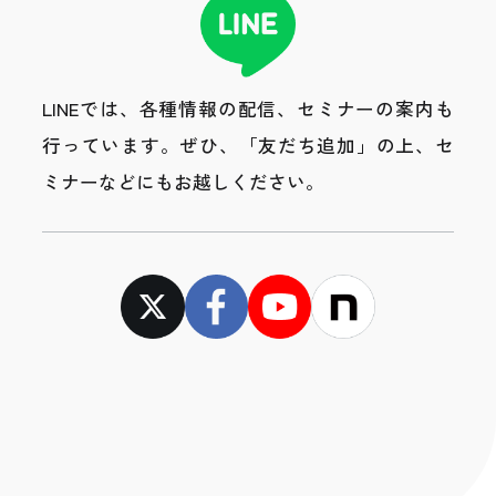
LINEでは、各種情報の配信、セミナーの案内も
行っています。
ぜひ、「友だち追加」の上、セ
ミナーなどにもお越しください。