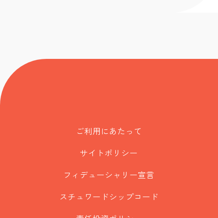
ご利用にあたって
サイトポリシー
フィデューシャリー宣言
スチュワードシップコード