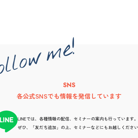
SNS
各公式SNSでも情報を発信しています
LINEでは、各種情報の配信、セミナーの案内も行っています
ぜひ、「友だち追加」の上、セミナーなどにもお越しくださ