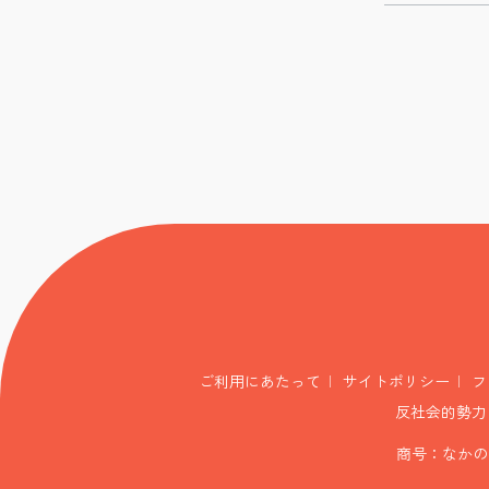
ご利用にあたって
サイトポリシー
フ
反社会的勢力
商号：なかの