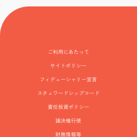
ご利用にあたって
サイトポリシー
フィデューシャリー宣言
スチュワードシップコード
責任投資ポリシー
議決権行使
財務情報等