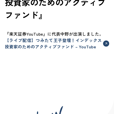
投資家のためのアクティブ
ファンド』
『楽天証券YouTube』に代表中野が出演しました。
【ライブ配信】つみたて王子登壇！インデックス
投資家のためのアクティブファンド – YouTube