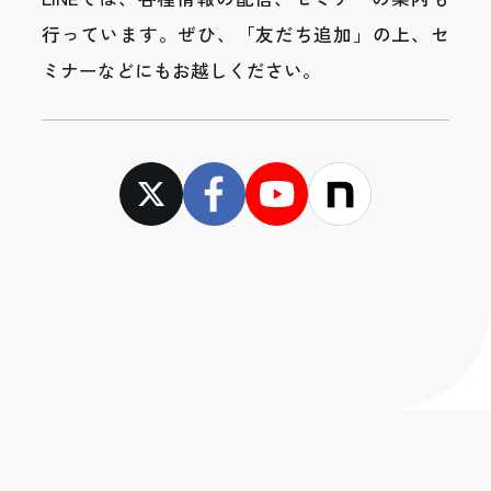
行っています。
ぜひ、「友だち追加」の上、セ
ミナーなどにもお越しください。