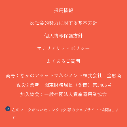
採用情報
反社会的勢力に対する基本方針
個人情報保護方針
マテリアリティポリシー
よくあるご質問
商号：なかのアセットマネジメント株式会社 金融商
品取引業者 関東財務局長（金商）第3406号
加入協会：一般社団法人資産運用業協会
左のマークがついたリンクは外部のウェブサイトへ移動しま
す