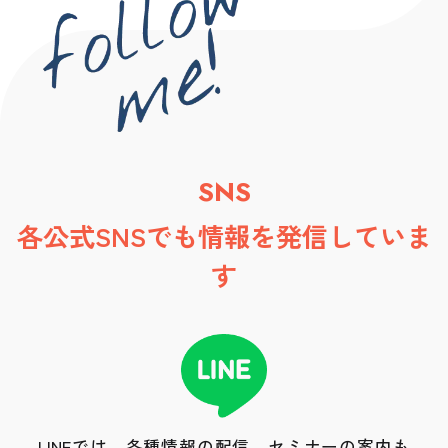
SNS
各公式SNSでも情報を発信していま
す
LINEでは、各種情報の配信、セミナーの案内も