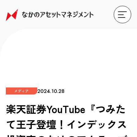
2024.10.28
メディア
楽天証券YouTube『つみた
て王子登壇！インデックス