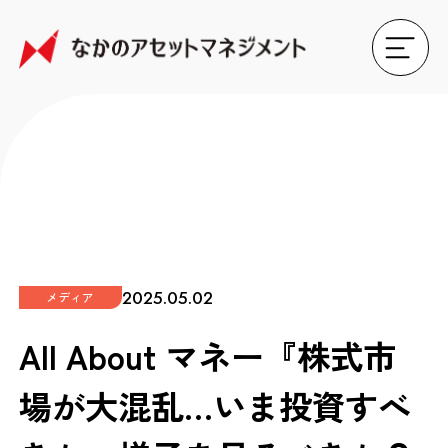
2025.05.02
メディア
All About マネー『株式市
場が大混乱…いま投資すべ