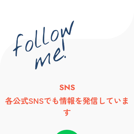
SNS
各公式SNSでも情報を発信していま
す