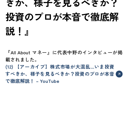
きか、様子を見るべきか？
投資のプロが本音で徹底解
説！』
『All About マネー』に代表中野のインタビューが掲
載されました。
(12) 【アーカイブ】株式市場が大混乱…いま投資
すべきか、様子を見るべきか？投資のプロが本音
で徹底解説！ – YouTube