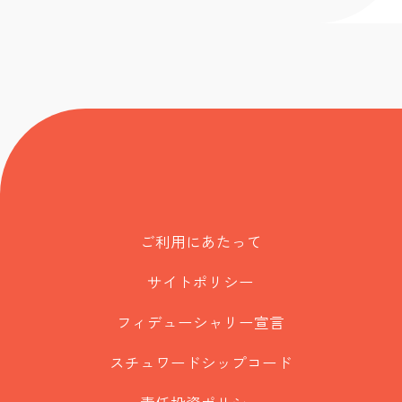
ご利用にあたって
サイトポリシー
フィデューシャリー宣言
スチュワードシップコード