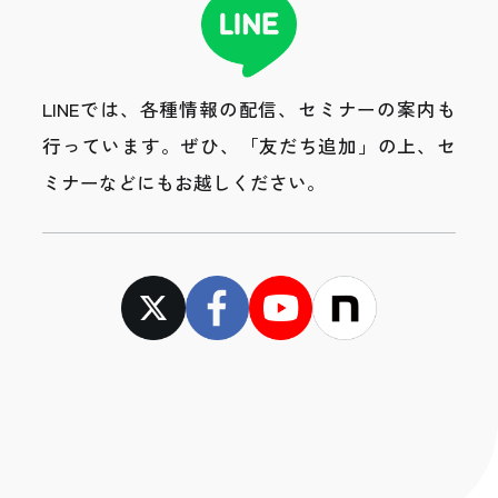
LINEでは、各種情報の配信、セミナーの案内も
行っています。
ぜひ、「友だち追加」の上、セ
ミナーなどにもお越しください。