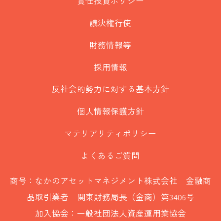
責任投資ポリシー
議決権行使
財務情報等
採用情報
反社会的勢力に対する基本方針
個人情報保護方針
マテリアリティポリシー
よくあるご質問
商号：なかのアセットマネジメント株式会社 金融商
品取引業者 関東財務局長（金商）第3406号
加入協会：一般社団法人資産運用業協会