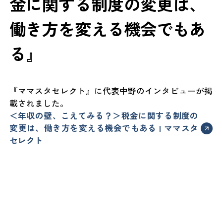
金に関する制度の変更は、
働き方を変える機会でもあ
る』
『ママスタセレクト』に代表中野のインタビューが掲
載されました。
＜年収の壁、こえてみる？＞税金に関する制度の
変更は、働き方を変える機会でもある | ママスタ
セレクト