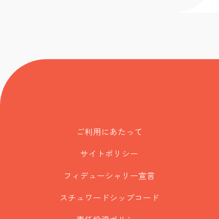
ご利用にあたって
サイトポリシー
フィデューシャリー宣言
スチュワードシップコード