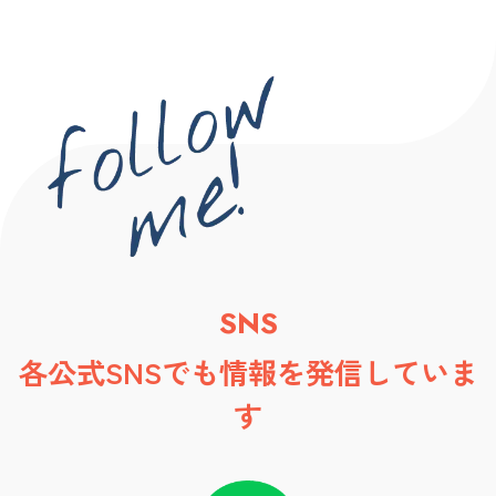
SNS
各公式SNSでも情報を発信していま
す