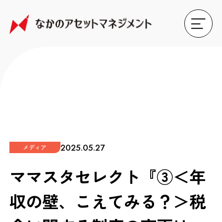
2025.05.27
メディア
ママスタセレクト『③＜年
収の壁、こえてみる？＞税