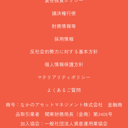
責任投資ポリシー
議決権行使
財務情報等
採用情報
反社会的勢力に対する基本方針
個人情報保護方針
マテリアリティポリシー
よくあるご質問
商号：なかのアセットマネジメント株式会社 金融商
品取引業者 関東財務局長（金商）第3406号
加入協会：一般社団法人資産運用業協会