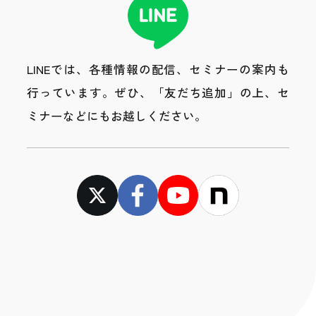
LINEでは、各種情報の配信、セミナーの案内も
行っています。
ぜひ、「友だち追加」の上、セ
ミナーなどにもお越しください。