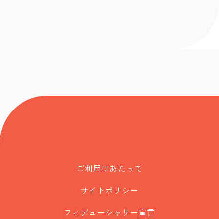
ご利用にあたって
サイトポリシー
フィデューシャリー宣言