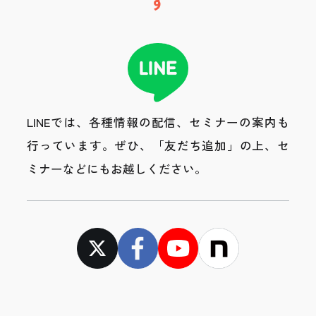
す
LINEでは、各種情報の配信、セミナーの案内も
行っています。
ぜひ、「友だち追加」の上、セ
ミナーなどにもお越しください。