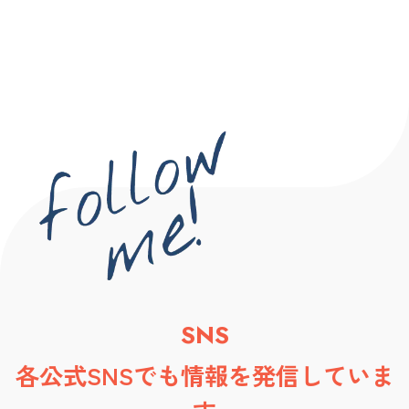
SNS
各公式SNSでも情報を発信していま