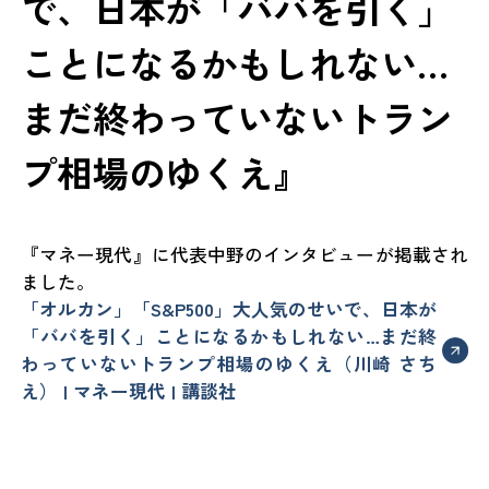
で、日本が「ババを引く」
ことになるかもしれない…
まだ終わっていないトラン
プ相場のゆくえ』
『マネー現代』に代表中野のインタビューが掲載され
ました。
「オルカン」「S&P500」大人気のせいで、日本が
「ババを引く」ことになるかもしれない…まだ終
わっていないトランプ相場のゆくえ（川崎 さち
え） | マネー現代 | 講談社