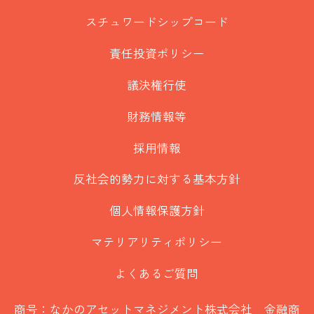
スチュワードシップコード
責任投資ポリシー
議決権行使
財務情報等
採用情報
反社会的勢力に対する基本方針
個人情報保護方針
マテリアリティポリシー
よくあるご質問
商号：なかのアセットマネジメント株式会社 金融商