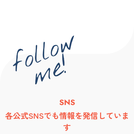
SNS
各公式SNSでも情報を発信していま
す