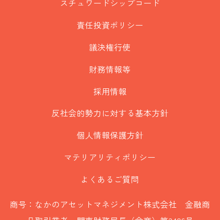
スチュワードシップコード
責任投資ポリシー
議決権行使
財務情報等
採用情報
反社会的勢力に対する基本方針
個人情報保護方針
マテリアリティポリシー
よくあるご質問
商号：なかのアセットマネジメント株式会社 金融商