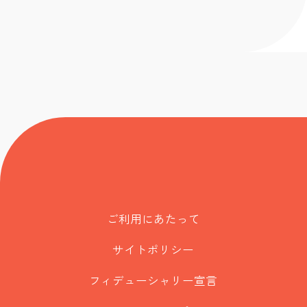
ご利用にあたって
サイトポリシー
フィデューシャリー宣言