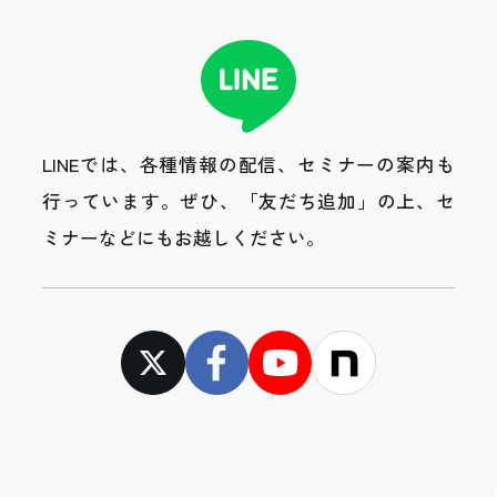
LINEでは、各種情報の配信、セミナーの案内も
行っています。
ぜひ、「友だち追加」の上、セ
ミナーなどにもお越しください。