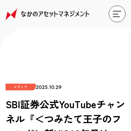
2025.10.29
メディア
SBI証券公式YouTubeチャン
ネル『＜つみたて王子のフ