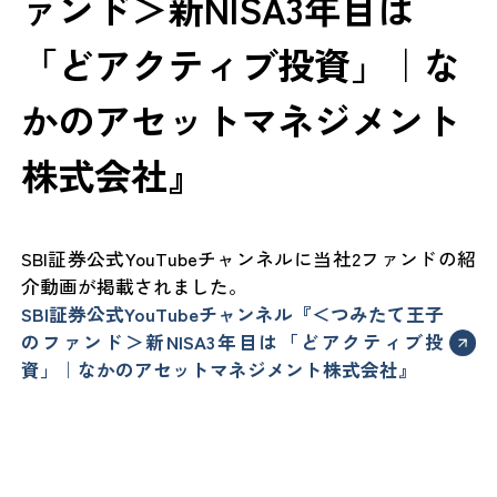
ァンド＞新NISA3年目は
「どアクティブ投資」｜な
かのアセットマネジメント
株式会社』
SBI証券公式YouTubeチャンネルに当社2ファンドの紹
介動画が掲載されました。
SBI証券公式YouTubeチャンネル『＜つみたて王子
のファンド＞新NISA3年目は「どアクティブ投
資」｜なかのアセットマネジメント株式会社』