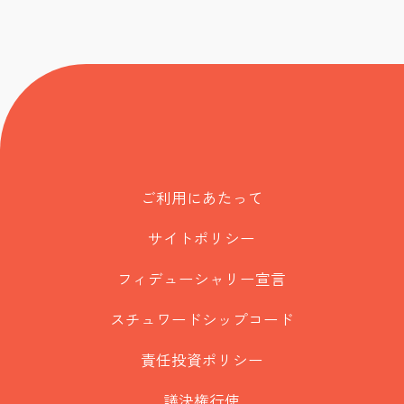
ご利用にあたって
サイトポリシー
フィデューシャリー宣言
スチュワードシップコード
責任投資ポリシー
議決権行使