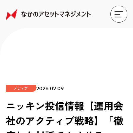
2026.02.09
メディア
ニッキン投信情報【運用会
社のアクティブ戦略】「徹