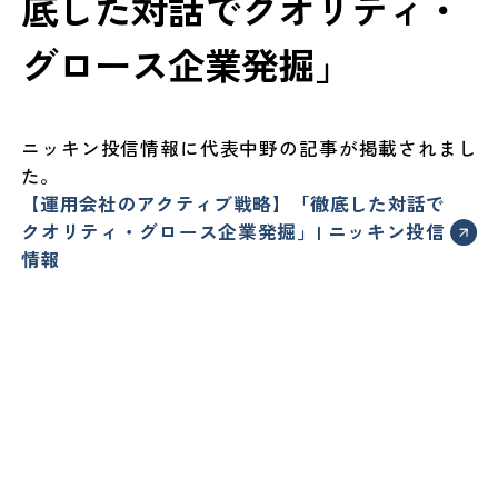
底した対話でクオリティ・
グロース企業発掘」
ニッキン投信情報に代表中野の記事が掲載されまし
た。
【運用会社のアクティブ戦略】「徹底した対話で
クオリティ・グロース企業発掘」| ニッキン投信
情報