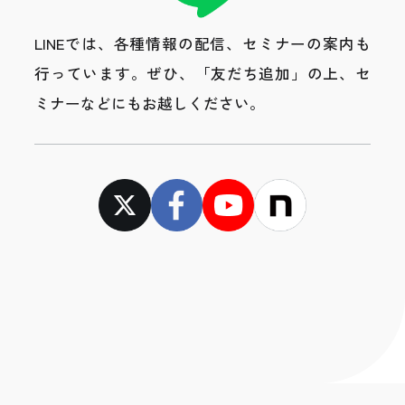
LINEでは、各種情報の配信、セミナーの案内も
行っています。
ぜひ、「友だち追加」の上、セ
ミナーなどにもお越しください。