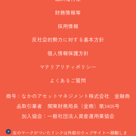
財務情報等
採用情報
反社会的勢力に対する基本方針
個人情報保護方針
マテリアリティポリシー
よくあるご質問
商号：なかのアセットマネジメント株式会社 金融商
品取引業者 関東財務局長（金商）第3406号
加入協会：一般社団法人資産運用業協会
左のマークがついたリンクは外部のウェブサイトへ移動しま