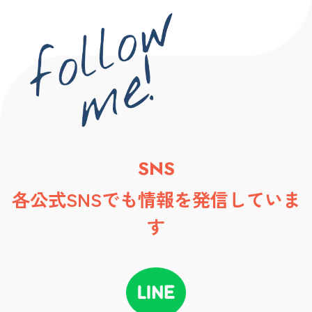
SNS
各公式SNSでも情報を発信していま
す