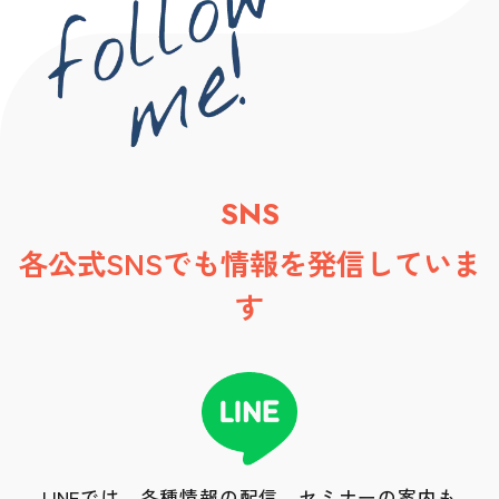
SNS
各公式SNSでも情報を発信していま
す
LINEでは、各種情報の配信、セミナーの案内も