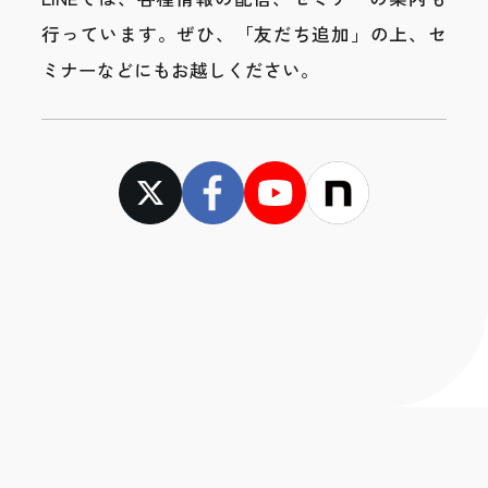
行っています。
ぜひ、「友だち追加」の上、セ
ミナーなどにもお越しください。