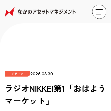
2026.03.30
メディア
ラジオNIKKEI第1「おはよう
マーケット」