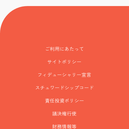
ご利用にあたって
サイトポリシー
フィデューシャリー宣言
スチュワードシップコード
責任投資ポリシー
議決権行使
財務情報等