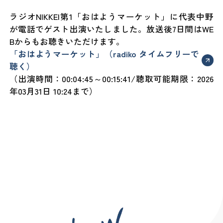
ラジオNIKKEI第1「おはようマーケット」に代表中野
が電話でゲスト出演いたしました。放送後7日間はWE
Bからもお聴きいただけます。
「おはようマーケット」（radiko タイムフリーで
聴く）
（出演時間：00:04:45～00:15:41/聴取可能期限：2026
年03月31日 10:24まで）