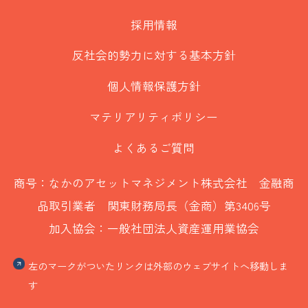
採用情報
反社会的勢力に対する基本方針
個人情報保護方針
マテリアリティポリシー
よくあるご質問
商号：なかのアセットマネジメント株式会社 金融商
品取引業者 関東財務局長（金商）第3406号
加入協会：一般社団法人資産運用業協会
左のマークがついたリンクは外部のウェブサイトへ移動しま
す