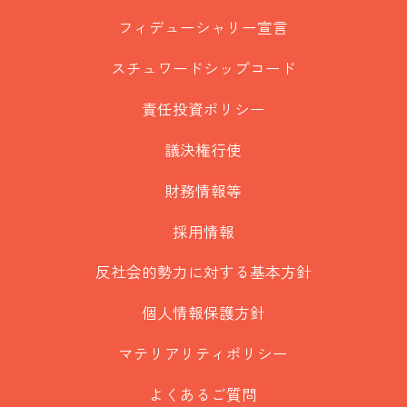
フィデューシャリー宣言
スチュワードシップコード
責任投資ポリシー
議決権行使
財務情報等
採用情報
反社会的勢力に対する基本方針
個人情報保護方針
マテリアリティポリシー
よくあるご質問