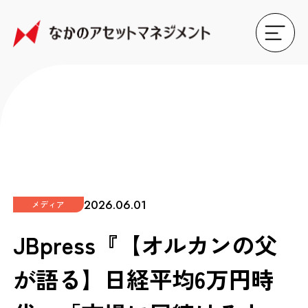
2026.06.01
メディア
JBpress『【オルカンの父
が語る】日経平均6万円時