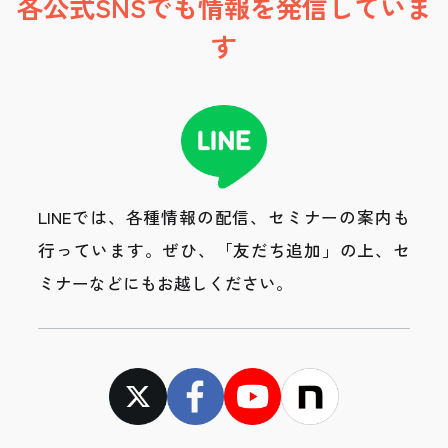
各公式SNSでも情報を発信していま
す
LINEでは、各種情報の配信、セミナーの案内も
行っています。
ぜひ、「友だち追加」の上、セ
ミナーなどにもお越しください。