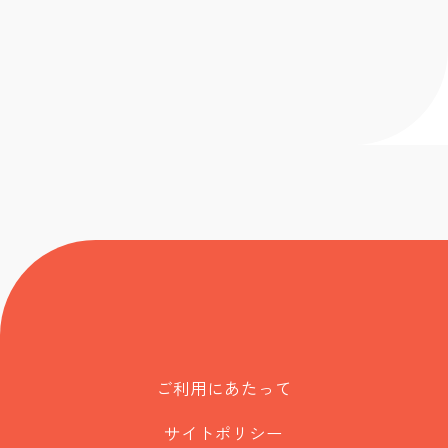
ご利用にあたって
サイトポリシー